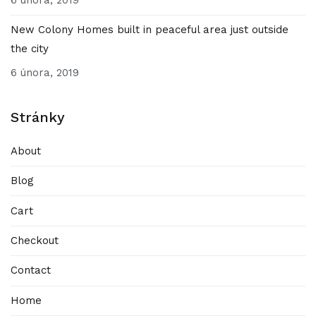
New Colony Homes built in peaceful area just outside
the city
6 února, 2019
Stránky
About
Blog
Cart
Checkout
Contact
Home